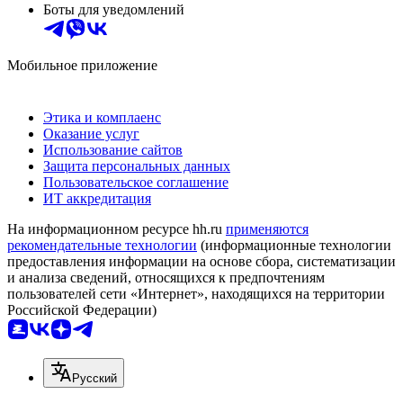
Боты для уведомлений
Мобильное приложение
Этика и комплаенс
Оказание услуг
Использование сайтов
Защита персональных данных
Пользовательское соглашение
ИТ аккредитация
На информационном ресурсе hh.ru
применяются
рекомендательные технологии
(информационные технологии
предоставления информации на основе сбора, систематизации
и анализа сведений, относящихся к предпочтениям
пользователей сети «Интернет», находящихся на территории
Российской Федерации)
Русский