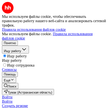
Мы используем файлы cookie, чтобы обеспечивать
правильную работу нашего веб-сайта и анализировать сетевой
трафик.
Правила использования файлов cookie
Мы используем файлы cookie.
Правила использования
файлов cookie
Понятно
Ищу работу
Ищу работу
Ищу работу
Ищу сотрудника
Сервисы
Помощь
Ещё
Поиск
Тумак (Астраханская область)
Войти
Войти
Создать резюме