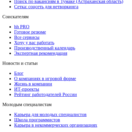
Поиск по вакансиям в Тумаке (Астраханская область)
Сетка: соцсеть для нетворкинга
Соискателям
hh PRO
Готовое резюме
Все сервисы
Хочу у вас работать
Производственный календарь
Экспертная рекомендация
Новости и статьи
Блог
О компаниях в игровой форме
Жизнь в компании
ИТ-проекты
Рейтинг работодателей России
Молодым специалистам
Карьера для молодых специалистов
Школа программистов
Карьера в некоммерческих организациях