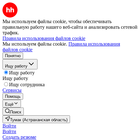
Мы используем файлы cookie, чтобы обеспечивать
правильную работу нашего веб-сайта и анализировать сетевой
трафик.
Правила использования файлов cookie
Мы используем файлы cookie.
Правила использования
файлов cookie
Понятно
Ищу работу
Ищу работу
Ищу работу
Ищу сотрудника
Сервисы
Помощь
Ещё
Поиск
Тумак (Астраханская область)
Войти
Войти
Создать резюме