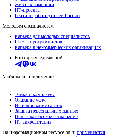
Жизнь в компании
ИТ-проекты
Рейтинг работодателей России
Молодым специалистам
Карьера для молодых специалистов
Школа программистов
Карьера в некоммерческих организациях
Боты для уведомлений
Мобильное приложение
Этика и комплаенс
Оказание услуг
Использование сайтов
Защита персональных данных
Пользовательское соглашение
ИТ аккредитация
На информационном ресурсе hh.ru
применяются