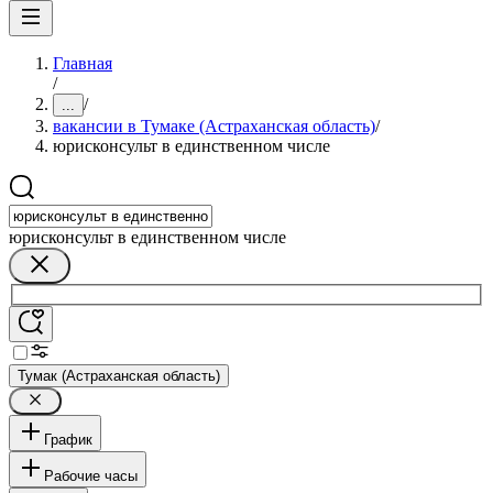
Главная
/
/
...
вакансии в Тумаке (Астраханская область)
/
юрисконсульт в единственном числе
юрисконсульт в единственном числе
Тумак (Астраханская область)
График
Рабочие часы