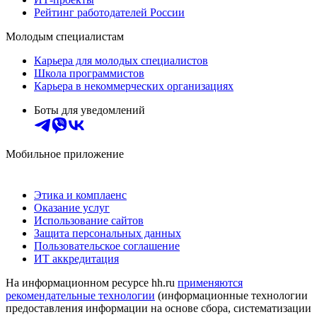
Рейтинг работодателей России
Молодым специалистам
Карьера для молодых специалистов
Школа программистов
Карьера в некоммерческих организациях
Боты для уведомлений
Мобильное приложение
Этика и комплаенс
Оказание услуг
Использование сайтов
Защита персональных данных
Пользовательское соглашение
ИТ аккредитация
На информационном ресурсе hh.ru
применяются
рекомендательные технологии
(информационные технологии
предоставления информации на основе сбора, систематизации