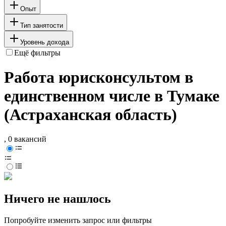
Опыт
Тип занятости
Уровень дохода
Ещё фильтры
Работа юрисконсультом в
единственном числе в Тумаке
(Астраханская область)
, 0 вакансий
Ничего не нашлось
Попробуйте изменить запрос или фильтры