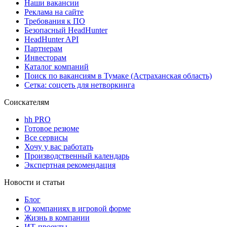
Наши вакансии
Реклама на сайте
Требования к ПО
Безопасный HeadHunter
HeadHunter API
Партнерам
Инвесторам
Каталог компаний
Поиск по вакансиям в Тумаке (Астраханская область)
Сетка: соцсеть для нетворкинга
Соискателям
hh PRO
Готовое резюме
Все сервисы
Хочу у вас работать
Производственный календарь
Экспертная рекомендация
Новости и статьи
Блог
О компаниях в игровой форме
Жизнь в компании
ИТ-проекты