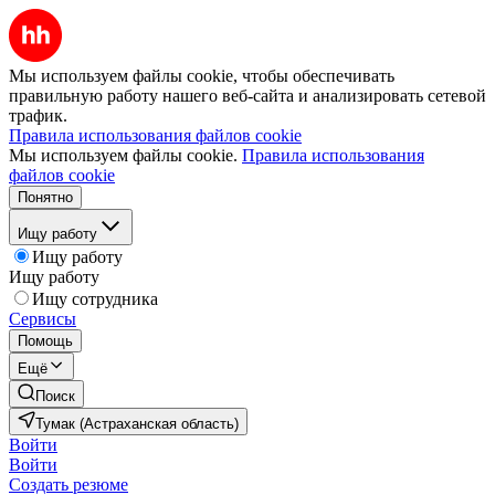
Мы используем файлы cookie, чтобы обеспечивать
правильную работу нашего веб-сайта и анализировать сетевой
трафик.
Правила использования файлов cookie
Мы используем файлы cookie.
Правила использования
файлов cookie
Понятно
Ищу работу
Ищу работу
Ищу работу
Ищу сотрудника
Сервисы
Помощь
Ещё
Поиск
Тумак (Астраханская область)
Войти
Войти
Создать резюме